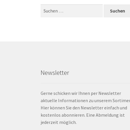
Suchen
nach:
Newsletter
Gerne schicken wir Ihnen per Newsletter
aktuelle Informationen zu unserem Sortime
Hier können Sie den Newsletter einfach und
kostenlos abonnieren. Eine Abmeldung ist
jederzeit möglich.