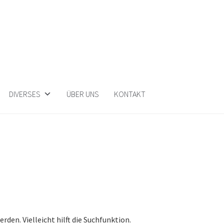
DIVERSES
ÜBER UNS
KONTAKT
den. Vielleicht hilft die Suchfunktion.