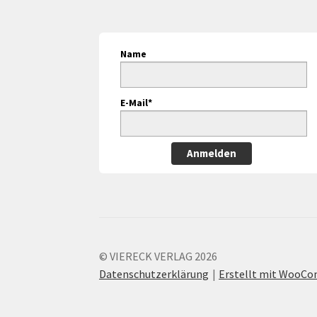
Name
E-Mail*
Anmelden
© VIERECK VERLAG 2026
Datenschutzerklärung
Erstellt mit WooC