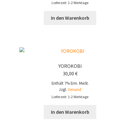
Lieferzeit: 1-2 Werktage
In den Warenkorb
YOROKOBI
30,00
€
Enthält 7% Erm. MwSt.
zzgl.
Versand
Lieferzeit: 1-2 Werktage
In den Warenkorb