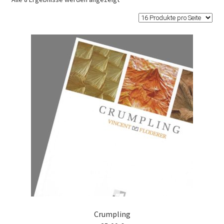
Crumpling