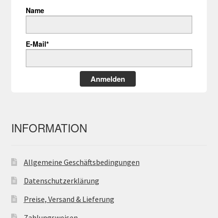
Name
E-Mail*
Anmelden
INFORMATION
Allgemeine Geschäftsbedingungen
Datenschutzerklärung
Preise, Versand & Lieferung
Zahlungsweisen