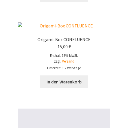
Origami-Box CONFLUENCE
15,00
€
Enthält 19% MwSt.
zzgl.
Versand
Lieferzeit: 1-2 Werktage
In den Warenkorb