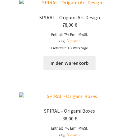
SPIRAL – Origami Art Design
78,00
€
Enthält 7% Erm. MwSt.
zzgl.
Versand
Lieferzeit: 1-2 Werktage
In den Warenkorb
SPIRAL – Origami Boxes
38,00
€
Enthält 7% Erm. MwSt.
zzgl.
Versand