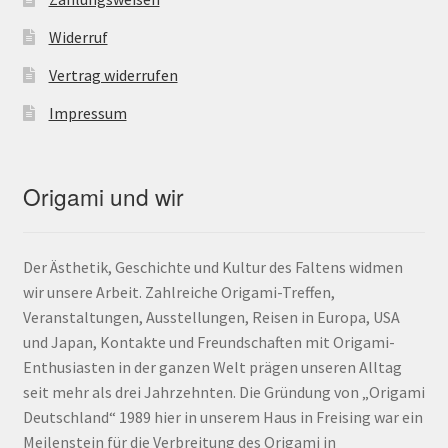
Widerruf
Vertrag widerrufen
Impressum
Origami und wir
Der Ästhetik, Geschichte und Kultur des Faltens widmen
wir unsere Arbeit. Zahlreiche Origami-Treffen,
Veranstaltungen, Ausstellungen, Reisen in Europa, USA
und Japan, Kontakte und Freundschaften mit Origami-
Enthusiasten in der ganzen Welt prägen unseren Alltag
seit mehr als drei Jahrzehnten. Die Gründung von „Origami
Deutschland“ 1989 hier in unserem Haus in Freising war ein
Meilenstein für die Verbreitung des Origami in