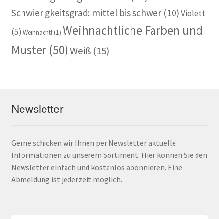
Schwierigkeitsgrad: mittel bis schwer
(10)
Violett
Weihnachtliche Farben und
(5)
Weihnachtl
(1)
Muster
(50)
Weiß
(15)
Newsletter
Gerne schicken wir Ihnen per Newsletter aktuelle
Informationen zu unserem Sortiment. Hier können Sie den
Newsletter einfach und kostenlos abonnieren. Eine
Abmeldung ist jederzeit möglich.