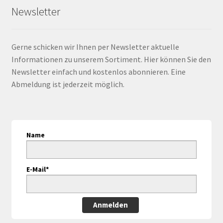
Newsletter
Gerne schicken wir Ihnen per Newsletter aktuelle
Informationen zu unserem Sortiment. Hier können Sie den
Newsletter einfach und kostenlos abonnieren. Eine
Abmeldung ist jederzeit möglich.
Name
E-Mail*
Anmelden