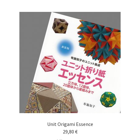
Unit Origami Essence
29,80
€