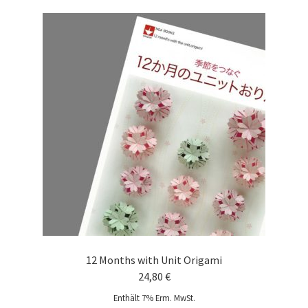
12 Months with Unit Origami
24,80
€
Enthält 7% Erm. MwSt.