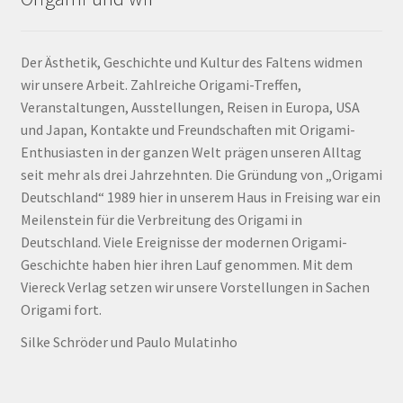
Der Ästhetik, Geschichte und Kultur des Faltens widmen
wir unsere Arbeit. Zahlreiche Origami-Treffen,
Veranstaltungen, Ausstellungen, Reisen in Europa, USA
und Japan, Kontakte und Freundschaften mit Origami-
Enthusiasten in der ganzen Welt prägen unseren Alltag
seit mehr als drei Jahrzehnten. Die Gründung von „Origami
Deutschland“ 1989 hier in unserem Haus in Freising war ein
Meilenstein für die Verbreitung des Origami in
Deutschland. Viele Ereignisse der modernen Origami-
Geschichte haben hier ihren Lauf genommen. Mit dem
Viereck Verlag setzen wir unsere Vorstellungen in Sachen
Origami fort.
Silke Schröder und Paulo Mulatinho