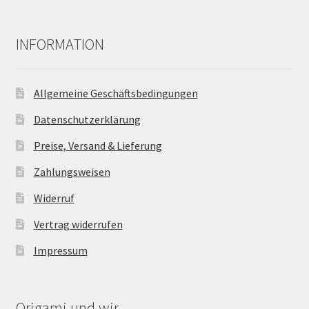
INFORMATION
Allgemeine Geschäftsbedingungen
Datenschutzerklärung
Preise, Versand & Lieferung
Zahlungsweisen
Widerruf
Vertrag widerrufen
Impressum
Origami und wir