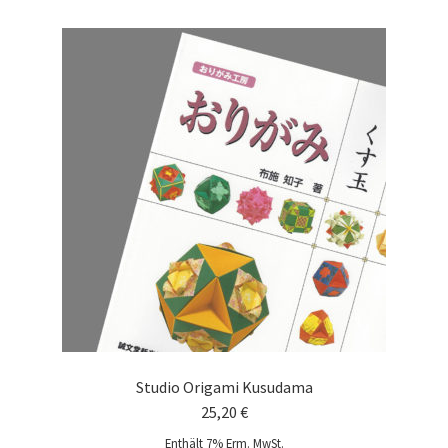
Studio Origami Kusudama
25,20
€
Enthält 7% Erm. MwSt.