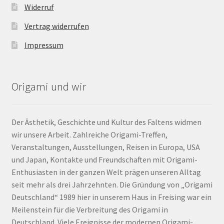
Widerruf
Vertrag widerrufen
Impressum
Origami und wir
Der Ästhetik, Geschichte und Kultur des Faltens widmen
wir unsere Arbeit. Zahlreiche Origami-Treffen,
Veranstaltungen, Ausstellungen, Reisen in Europa, USA
und Japan, Kontakte und Freundschaften mit Origami-
Enthusiasten in der ganzen Welt prägen unseren Alltag
seit mehr als drei Jahrzehnten. Die Gründung von „Origami
Deutschland“ 1989 hier in unserem Haus in Freising war ein
Meilenstein für die Verbreitung des Origami in
Deutschland. Viele Ereignisse der modernen Origami-