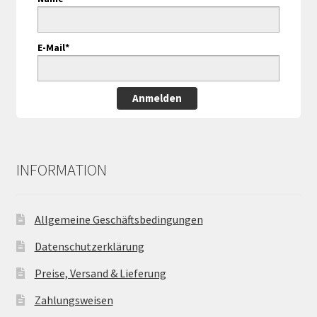
E-Mail*
Anmelden
INFORMATION
Allgemeine Geschäftsbedingungen
Datenschutzerklärung
Preise, Versand & Lieferung
Zahlungsweisen