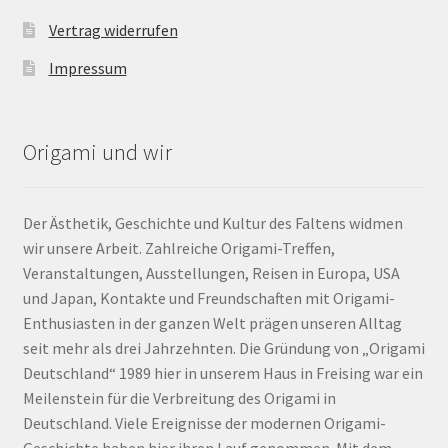
Vertrag widerrufen
Impressum
Origami und wir
Der Ästhetik, Geschichte und Kultur des Faltens widmen
wir unsere Arbeit. Zahlreiche Origami-Treffen,
Veranstaltungen, Ausstellungen, Reisen in Europa, USA
und Japan, Kontakte und Freundschaften mit Origami-
Enthusiasten in der ganzen Welt prägen unseren Alltag
seit mehr als drei Jahrzehnten. Die Gründung von „Origami
Deutschland“ 1989 hier in unserem Haus in Freising war ein
Meilenstein für die Verbreitung des Origami in
Deutschland. Viele Ereignisse der modernen Origami-