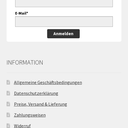
E-Mail*
Anmelden
INFORMATION
Allgemeine Geschäftsbedingungen
Datenschutzerklärung
Preise, Versand & Lieferung
Zahlungsweisen
Widerruf