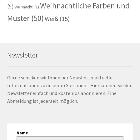
Weihnachtliche Farben und
(5)
Weihnachtl
(1)
Muster
(50)
Weiß
(15)
Newsletter
Gerne schicken wir Ihnen per Newsletter aktuelle
Informationen zu unserem Sortiment. Hier können Sie den
Newsletter einfach und kostenlos abonnieren. Eine
Abmeldung ist jederzeit möglich.
Name