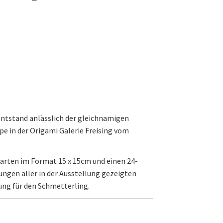
ntstand anlässlich der gleichnamigen
e in der Origami Galerie Freising vom
arten im Format 15 x 15cm und einen 24-
ungen aller in der Ausstellung gezeigten
tung für den Schmetterling.