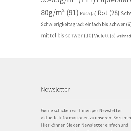
80g/m²
(91)
Rot
(28)
Sch
Rosa
(5)
Schwierigkeitsgrad: einfach bis schwer
(6
mittel bis schwer
(10)
Violett
(5)
Weihnach
Newsletter
Gerne schicken wir Ihnen per Newsletter
aktuelle Informationen zu unserem Sortime
Hier können Sie den Newsletter einfach und