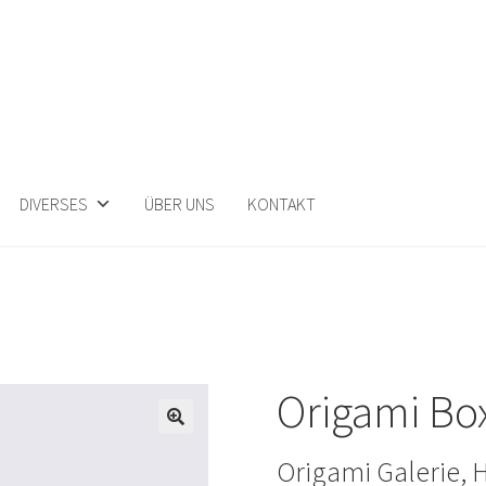
DIVERSES
ÜBER UNS
KONTAKT
Origami Bo
Origami Galerie, 