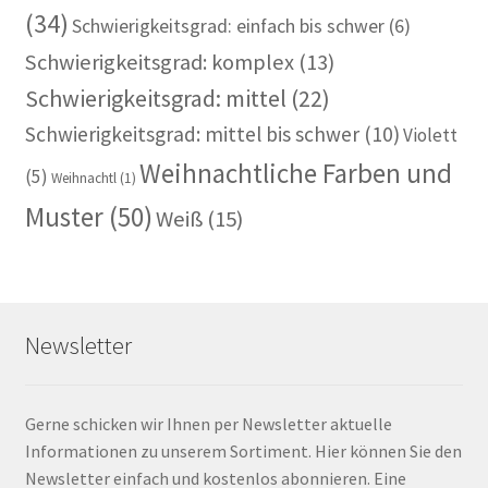
(34)
Schwierigkeitsgrad: einfach bis schwer
(6)
Schwierigkeitsgrad: komplex
(13)
Schwierigkeitsgrad: mittel
(22)
Schwierigkeitsgrad: mittel bis schwer
(10)
Violett
Weihnachtliche Farben und
(5)
Weihnachtl
(1)
Muster
(50)
Weiß
(15)
Newsletter
Gerne schicken wir Ihnen per Newsletter aktuelle
Informationen zu unserem Sortiment. Hier können Sie den
Newsletter einfach und kostenlos abonnieren. Eine