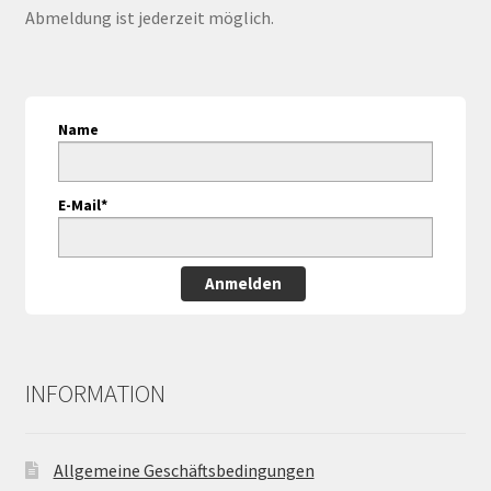
Abmeldung ist jederzeit möglich.
Name
E-Mail*
Anmelden
INFORMATION
Allgemeine Geschäftsbedingungen