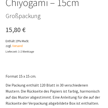
Chiyogami – 15cm
Großpackung
15,80
€
Enthält 19% MwSt.
zzgl.
Versand
Lieferzeit: 1-2 Werktage
Format 15 x 15 cm.
Die Packung enthält 120 Blatt in 30 verschiedenen
Mustern. Die Rückseite des Papiers ist farbig, harmonisch
auf das Muster abgestimmt. Eine Anleitung für die auf der
Rückseite der Verpackung abgebildete Box ist enthalten.