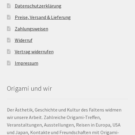
Datenschutzerklärung
Preise, Versand & Lieferung
Zahlungsweisen
Widerruf
Vertrag widerrufen
Impressum
Origami und wir
Der Ästhetik, Geschichte und Kultur des Faltens widmen
wir unsere Arbeit. Zahlreiche Origami-Treffen,
Veranstaltungen, Ausstellungen, Reisen in Europa, USA
und Japan, Kontakte und Freundschaften mit Origami-