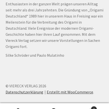
Enthusiasten in der ganzen Welt prägen unseren Alltag
seit mehr als drei Jahrzehnten. Die Gründung von „Origami
Deutschland“ 1989 hier in unserem Haus in Freising war ein
Meilenstein für die Verbreitung des Origami in
Deutschland. Viele Ereignisse der modernen Origami-
Geschichte haben hier ihren Lauf genommen. Mit dem
Viereck Verlag setzen wir unsere Vorstellungen in Sachen
Origami fort.
Silke Schröder und Paulo Mulatinho
© VIERECK VERLAG 2026
Datenschutzerklärung
Erstellt mit WooCommerce
.