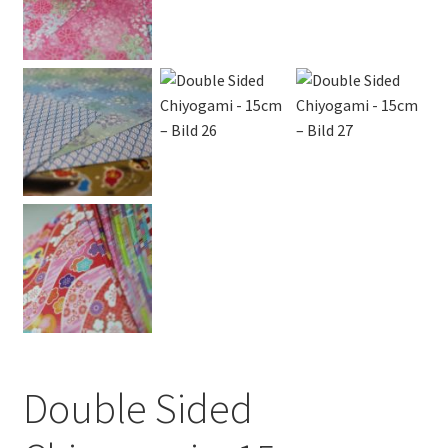
Double Sided