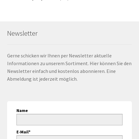
Newsletter
Gerne schicken wir Ihnen per Newsletter aktuelle
Informationen zu unserem Sortiment. Hier können Sie den
Newsletter einfach und kostenlos abonnieren. Eine
Abmeldung ist jederzeit möglich.
Name
E-Mail*