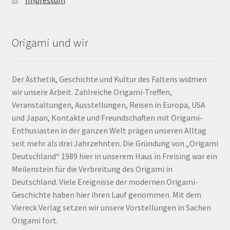
Origami und wir
Der Ästhetik, Geschichte und Kultur des Faltens widmen
wir unsere Arbeit. Zahlreiche Origami-Treffen,
Veranstaltungen, Ausstellungen, Reisen in Europa, USA
und Japan, Kontakte und Freundschaften mit Origami-
Enthusiasten in der ganzen Welt prägen unseren Alltag
seit mehr als drei Jahrzehnten. Die Gründung von „Origami
Deutschland“ 1989 hier in unserem Haus in Freising war ein
Meilenstein für die Verbreitung des Origami in
Deutschland. Viele Ereignisse der modernen Origami-
Geschichte haben hier ihren Lauf genommen. Mit dem
Viereck Verlag setzen wir unsere Vorstellungen in Sachen
Origami fort.