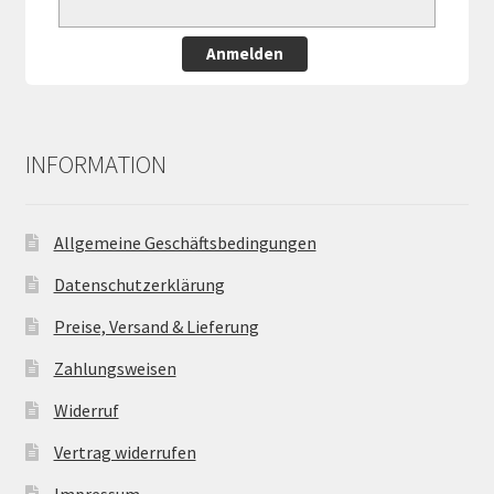
Anmelden
INFORMATION
Allgemeine Geschäftsbedingungen
Datenschutzerklärung
Preise, Versand & Lieferung
Zahlungsweisen
Widerruf
Vertrag widerrufen
Impressum