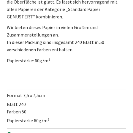
die Oberfläche ist glatt. Es lässt sich hervorragend mit
allen Papieren der Kategorie „Standard Papier
GEMUSTERT“ kombinieren.
Wir bieten dieses Papier in vielen Größen und
Zusammenstellungen an.
In dieser Packung sind insgesamt 240 Blatt in 50
verschiedenen Farben enthalten.
Papierstärke: 60g/m²
Format 7,5 x 7,5cm
Blatt 240
Farben 50
Papierstärke 60g/m²