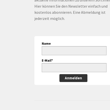
Hier können Sie den Newsletter einfach und
kostenlos abonnieren. Eine Abmeldung ist
jederzeit möglich.
Name
E-Mail*
Anmelden