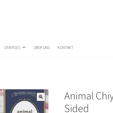
DIVERSES
ÜBER UNS
KONTAKT
Animal Chi
Sided