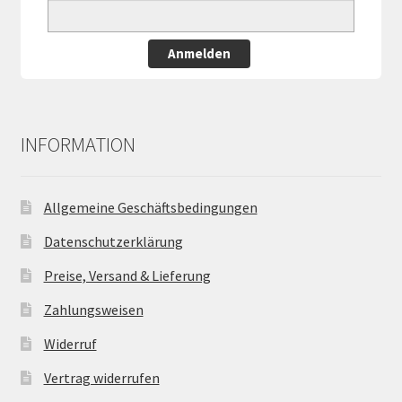
Anmelden
INFORMATION
Allgemeine Geschäftsbedingungen
Datenschutzerklärung
Preise, Versand & Lieferung
Zahlungsweisen
Widerruf
Vertrag widerrufen