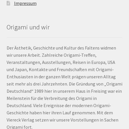
Impressum
Origami und wir
Der Ästhetik, Geschichte und Kultur des Faltens widmen
wir unsere Arbeit. Zahlreiche Origami-Treffen,
Veranstaltungen, Ausstellungen, Reisen in Europa, USA
und Japan, Kontakte und Freundschaften mit Origami-
Enthusiasten in der ganzen Welt prägen unseren Alltag
seit mehr als drei Jahrzehnten. Die Gründung von „Origami
Deutschland“ 1989 hier in unserem Haus in Freising war ein
Meilenstein für die Verbreitung des Origami in
Deutschland. Viele Ereignisse der modernen Origami-
Geschichte haben hier ihren Lauf genommen. Mit dem
Viereck Verlag setzen wir unsere Vorstellungen in Sachen
Origami fort.