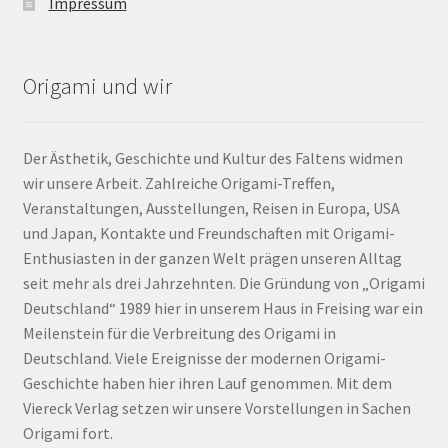
Impressum
Origami und wir
Der Ästhetik, Geschichte und Kultur des Faltens widmen
wir unsere Arbeit. Zahlreiche Origami-Treffen,
Veranstaltungen, Ausstellungen, Reisen in Europa, USA
und Japan, Kontakte und Freundschaften mit Origami-
Enthusiasten in der ganzen Welt prägen unseren Alltag
seit mehr als drei Jahrzehnten. Die Gründung von „Origami
Deutschland“ 1989 hier in unserem Haus in Freising war ein
Meilenstein für die Verbreitung des Origami in
Deutschland. Viele Ereignisse der modernen Origami-
Geschichte haben hier ihren Lauf genommen. Mit dem
Viereck Verlag setzen wir unsere Vorstellungen in Sachen
Origami fort.