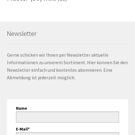
Newsletter
Gerne schicken wir Ihnen per Newsletter aktuelle
Informationen zu unserem Sortiment. Hier können Sie den
Newsletter einfach und kostenlos abonnieren. Eine
Abmeldung ist jederzeit möglich.
Name
E-Mail*