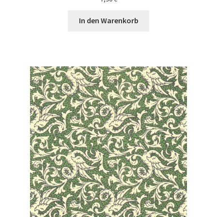
In den Warenkorb