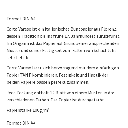
Format DIN A4
Carta Varese ist ein italienisches Buntpapier aus Florenz,
dessen Tradition bis ins frühe 17. Jahrhundert zurückführt.
Im Origami ist das Papier auf Grund seiner ansprechenden
Muster und seiner Festigkeit zum Falten von Schachteln
sehr beliebt.
Carta Varese lässt sich hervorragend mit dem einfarbigen
Papier TANT kombinieren. Festigkeit und Haptik der
beiden Papiere passen perfekt zusammen.
Jede Packung enthält 12 Blatt von einem Muster, in drei
verschiedenen Farben. Das Papier ist durchgefärbt.
Papierstärke 100g/m²
Format DIN A4