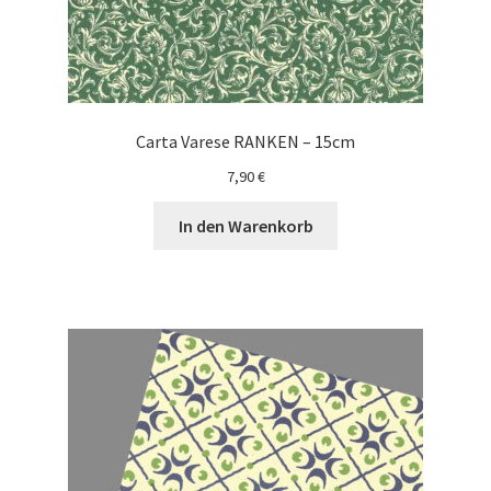
Carta Varese RANKEN – 15cm
7,90
€
In den Warenkorb