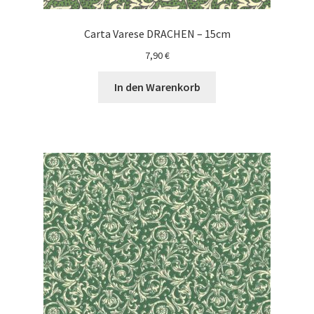
Carta Varese DRACHEN – 15cm
7,90
€
In den Warenkorb