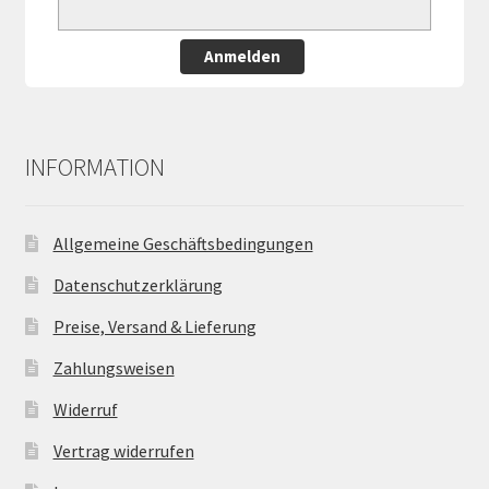
Anmelden
INFORMATION
Allgemeine Geschäftsbedingungen
Datenschutzerklärung
Preise, Versand & Lieferung
Zahlungsweisen
Widerruf
Vertrag widerrufen