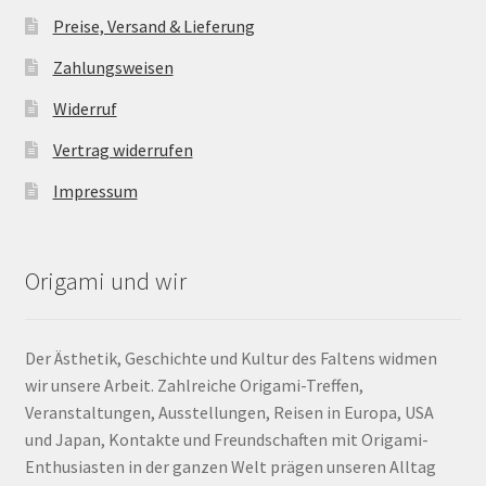
Preise, Versand & Lieferung
Zahlungsweisen
Widerruf
Vertrag widerrufen
Impressum
Origami und wir
Der Ästhetik, Geschichte und Kultur des Faltens widmen
wir unsere Arbeit. Zahlreiche Origami-Treffen,
Veranstaltungen, Ausstellungen, Reisen in Europa, USA
und Japan, Kontakte und Freundschaften mit Origami-
Enthusiasten in der ganzen Welt prägen unseren Alltag