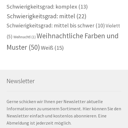
Schwierigkeitsgrad: komplex
(13)
Schwierigkeitsgrad: mittel
(22)
Schwierigkeitsgrad: mittel bis schwer
(10)
Violett
Weihnachtliche Farben und
(5)
Weihnachtl
(1)
Muster
(50)
Weiß
(15)
Newsletter
Gerne schicken wir Ihnen per Newsletter aktuelle
Informationen zu unserem Sortiment. Hier können Sie den
Newsletter einfach und kostenlos abonnieren. Eine
Abmeldung ist jederzeit möglich.