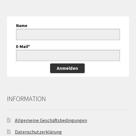
Name
E-Mail*
Anmelden
INFORMATION
Allgemeine Geschäftsbedingungen
Datenschutzerklärung