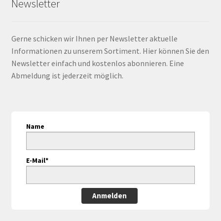
Newsletter
Gerne schicken wir Ihnen per Newsletter aktuelle
Informationen zu unserem Sortiment. Hier können Sie den
Newsletter einfach und kostenlos abonnieren. Eine
Abmeldung ist jederzeit möglich.
Name
E-Mail*
Anmelden