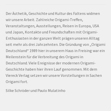
Der Ästhetik, Geschichte und Kultur des Faltens widmen
wir unsere Arbeit. Zahlreiche Origami-Treffen,
Veranstaltungen, Ausstellungen, Reisen in Europa, USA
und Japan, Kontakte und Freundschaften mit Origami-
Enthusiasten in der ganzen Welt prägen unseren Alltag
seit mehr als drei Jahrzehnten. Die Gründung von „Origami
Deutschland“ 1989 hier in unserem Haus in Freising war ein
Meilenstein für die Verbreitung des Origami in
Deutschland. Viele Ereignisse der modernen Origami-
Geschichte haben hier ihren Lauf genommen. Mit dem
Viereck Verlag setzen wir unsere Vorstellungen in Sachen
Origami fort.
Silke Schröder und Paulo Mulatinho