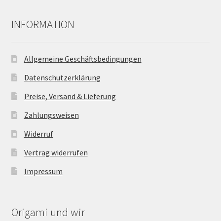
INFORMATION
Allgemeine Geschäftsbedingungen
Datenschutzerklärung
Preise, Versand & Lieferung
Zahlungsweisen
Widerruf
Vertrag widerrufen
Impressum
Origami und wir