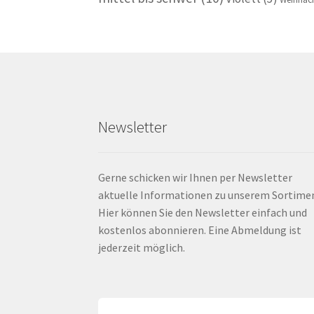
Newsletter
Gerne schicken wir Ihnen per Newsletter
aktuelle Informationen zu unserem Sortime
Hier können Sie den Newsletter einfach und
kostenlos abonnieren. Eine Abmeldung ist
jederzeit möglich.