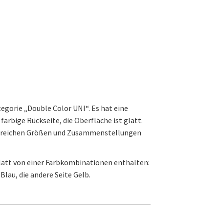
egorie „Double Color UNI“. Es hat eine
farbige Rückseite, die Oberfläche ist glatt.
ahlreichen Größen und Zusammenstellungen
Blatt von einer Farbkombinationen enthalten:
 Blau, die andere Seite Gelb.