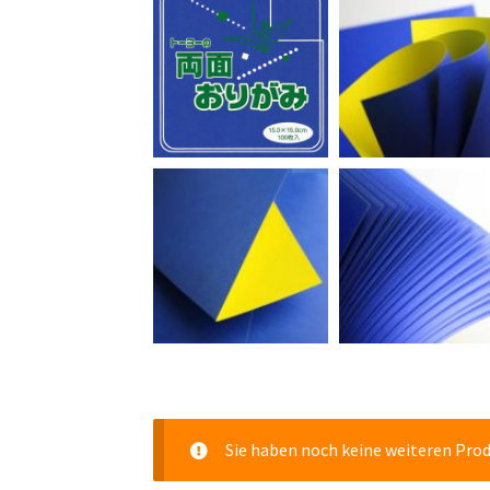
Sie haben noch keine weiteren Pro