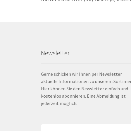
Newsletter
Gerne schicken wir Ihnen per Newsletter
aktuelle Informationen zu unserem Sortime
Hier können Sie den Newsletter einfach und
kostenlos abonnieren. Eine Abmeldung ist
jederzeit möglich.