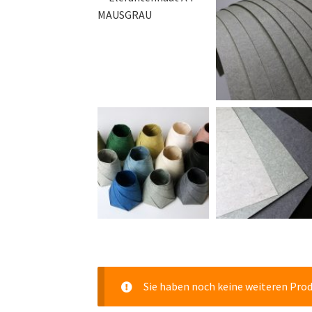
Sie haben noch keine weiteren Pro