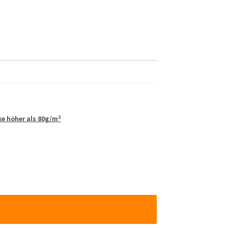
ke höher als 80g/m²