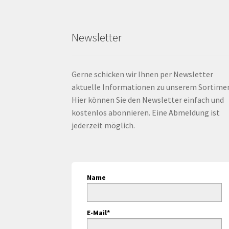
Newsletter
Gerne schicken wir Ihnen per Newsletter
aktuelle Informationen zu unserem Sortime
Hier können Sie den Newsletter einfach und
kostenlos abonnieren. Eine Abmeldung ist
jederzeit möglich.
Name
E-Mail*