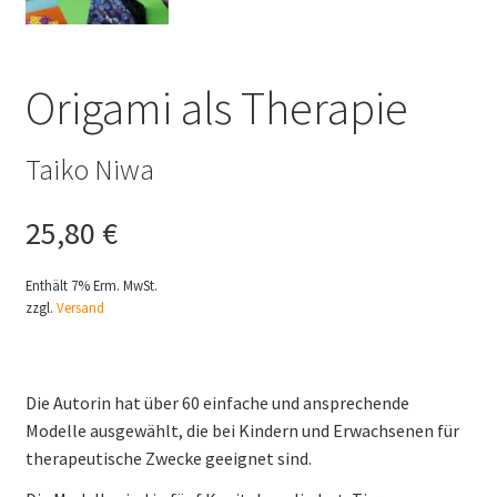
Origami als Therapie
Taiko Niwa
25,80
€
Enthält 7% Erm. MwSt.
zzgl.
Versand
Die Autorin hat über 60 einfache und ansprechende
Modelle ausgewählt, die bei Kindern und Erwachsenen für
therapeutische Zwecke geeignet sind.