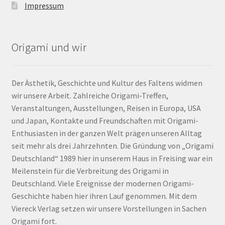
Impressum
Origami und wir
Der Ästhetik, Geschichte und Kultur des Faltens widmen
wir unsere Arbeit. Zahlreiche Origami-Treffen,
Veranstaltungen, Ausstellungen, Reisen in Europa, USA
und Japan, Kontakte und Freundschaften mit Origami-
Enthusiasten in der ganzen Welt prägen unseren Alltag
seit mehr als drei Jahrzehnten. Die Gründung von „Origami
Deutschland“ 1989 hier in unserem Haus in Freising war ein
Meilenstein für die Verbreitung des Origami in
Deutschland. Viele Ereignisse der modernen Origami-
Geschichte haben hier ihren Lauf genommen. Mit dem
Viereck Verlag setzen wir unsere Vorstellungen in Sachen
Origami fort.