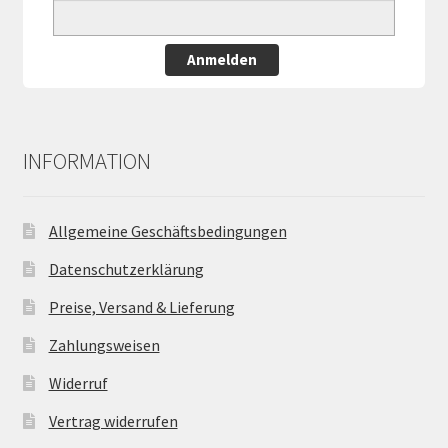
Anmelden
INFORMATION
Allgemeine Geschäftsbedingungen
Datenschutzerklärung
Preise, Versand & Lieferung
Zahlungsweisen
Widerruf
Vertrag widerrufen