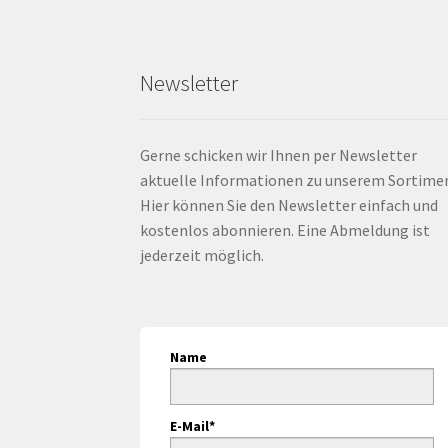
Newsletter
Gerne schicken wir Ihnen per Newsletter
aktuelle Informationen zu unserem Sortime
Hier können Sie den Newsletter einfach und
kostenlos abonnieren. Eine Abmeldung ist
jederzeit möglich.
Name
E-Mail*