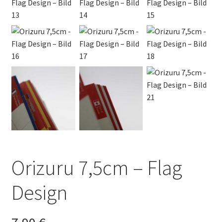
Orizuru 7,5cm – Flag
Design