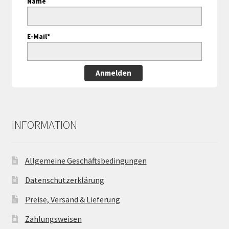
Name
E-Mail*
Anmelden
INFORMATION
Allgemeine Geschäftsbedingungen
Datenschutzerklärung
Preise, Versand & Lieferung
Zahlungsweisen