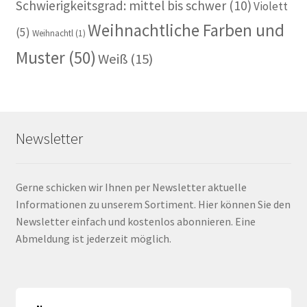
Schwierigkeitsgrad: mittel bis schwer
(10)
Violett
Weihnachtliche Farben und
(5)
Weihnachtl
(1)
Muster
(50)
Weiß
(15)
Newsletter
Gerne schicken wir Ihnen per Newsletter aktuelle
Informationen zu unserem Sortiment. Hier können Sie den
Newsletter einfach und kostenlos abonnieren. Eine
Abmeldung ist jederzeit möglich.