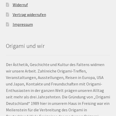
Widerruf
Vertrag widerrufen
Impressum
Origami und wir
Der Ästhetik, Geschichte und Kultur des Faltens widmen
wir unsere Arbeit. Zahlreiche Origami-Treffen,
Veranstaltungen, Ausstellungen, Reisen in Europa, USA
und Japan, Kontakte und Freundschaften mit Origami-
Enthusiasten in der ganzen Welt prägen unseren Alltag
seit mehr als drei Jahrzehnten. Die Gründung von „Origami
Deutschland“ 1989 hier in unserem Haus in Freising war ein
Meilenstein für die Verbreitung des Origami in