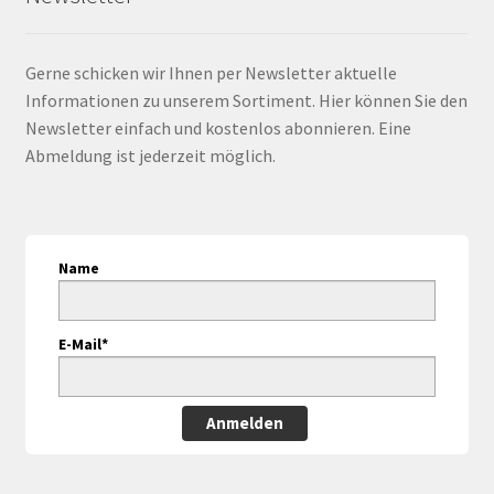
Gerne schicken wir Ihnen per Newsletter aktuelle
Informationen zu unserem Sortiment. Hier können Sie den
Newsletter einfach und kostenlos abonnieren. Eine
Abmeldung ist jederzeit möglich.
Name
E-Mail*
Anmelden