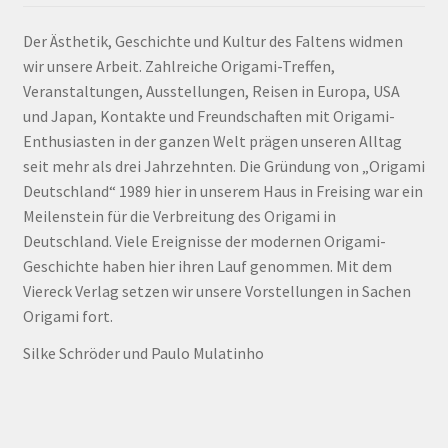
Der Ästhetik, Geschichte und Kultur des Faltens widmen
wir unsere Arbeit. Zahlreiche Origami-Treffen,
Veranstaltungen, Ausstellungen, Reisen in Europa, USA
und Japan, Kontakte und Freundschaften mit Origami-
Enthusiasten in der ganzen Welt prägen unseren Alltag
seit mehr als drei Jahrzehnten. Die Gründung von „Origami
Deutschland“ 1989 hier in unserem Haus in Freising war ein
Meilenstein für die Verbreitung des Origami in
Deutschland. Viele Ereignisse der modernen Origami-
Geschichte haben hier ihren Lauf genommen. Mit dem
Viereck Verlag setzen wir unsere Vorstellungen in Sachen
Origami fort.
Silke Schröder und Paulo Mulatinho