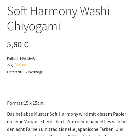
Soft Harmony Washi
Chiyogami
5,60
€
Enthält 19% MwSt.
zzgl.
Versand
Lieferzeit: 1-2 Werktage
Format 15 x 15cm.
Das beliebte Muster Soft Harmony wird mit diesem Papier
um eine Variante bereichert. Zum einen handelt es sich bei
den acht Farben um traditionelle japanische Farben. Und