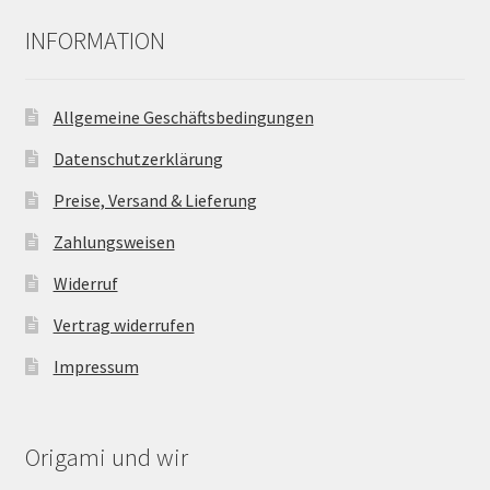
INFORMATION
Allgemeine Geschäftsbedingungen
Datenschutzerklärung
Preise, Versand & Lieferung
Zahlungsweisen
Widerruf
Vertrag widerrufen
Impressum
Origami und wir