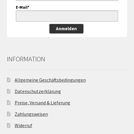
E-Mail*
Anmelden
INFORMATION
Allgemeine Geschäftsbedingungen
Datenschutzerklärung
Preise, Versand & Lieferung
Zahlungsweisen
Widerruf