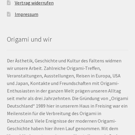
Vertrag widerrufen
Impressum
Origami und wir
Der Ästhetik, Geschichte und Kultur des Faltens widmen
wir unsere Arbeit. Zahlreiche Origami-Treffen,
Veranstaltungen, Ausstellungen, Reisen in Europa, USA
und Japan, Kontakte und Freundschaften mit Origami-
Enthusiasten in der ganzen Welt prägen unseren Alltag
seit mehr als drei Jahrzehnten. Die Gründung von „Origami
Deutschland“ 1989 hier in unserem Haus in Freising war ein
Meilenstein für die Verbreitung des Origami in
Deutschland. Viele Ereignisse der modernen Origami-
Geschichte haben hier ihren Lauf genommen. Mit dem