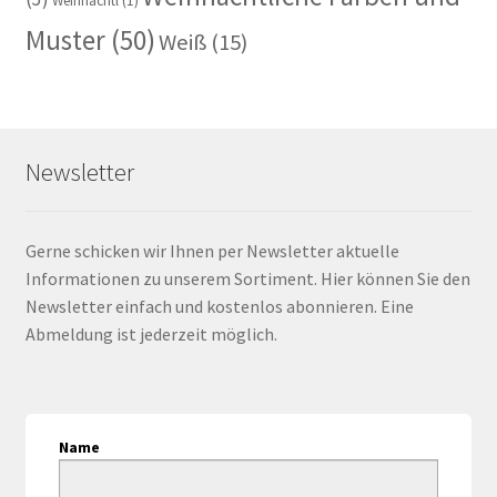
Weihnachtl
(1)
Muster
(50)
Weiß
(15)
Newsletter
Gerne schicken wir Ihnen per Newsletter aktuelle
Informationen zu unserem Sortiment. Hier können Sie den
Newsletter einfach und kostenlos abonnieren. Eine
Abmeldung ist jederzeit möglich.
Name