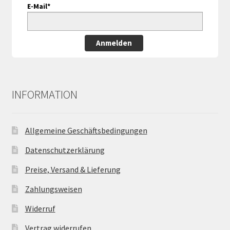
E-Mail*
Anmelden
INFORMATION
Allgemeine Geschäftsbedingungen
Datenschutzerklärung
Preise, Versand & Lieferung
Zahlungsweisen
Widerruf
Vertrag widerrufen