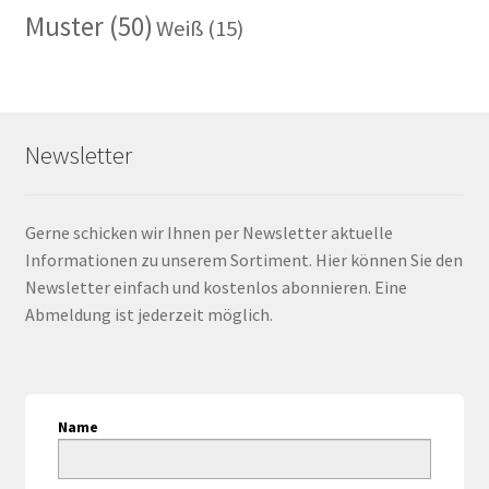
Muster
(50)
Weiß
(15)
Newsletter
Gerne schicken wir Ihnen per Newsletter aktuelle
Informationen zu unserem Sortiment. Hier können Sie den
Newsletter einfach und kostenlos abonnieren. Eine
Abmeldung ist jederzeit möglich.
Name