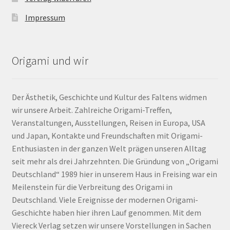
Impressum
Origami und wir
Der Ästhetik, Geschichte und Kultur des Faltens widmen
wir unsere Arbeit. Zahlreiche Origami-Treffen,
Veranstaltungen, Ausstellungen, Reisen in Europa, USA
und Japan, Kontakte und Freundschaften mit Origami-
Enthusiasten in der ganzen Welt prägen unseren Alltag
seit mehr als drei Jahrzehnten. Die Gründung von „Origami
Deutschland“ 1989 hier in unserem Haus in Freising war ein
Meilenstein für die Verbreitung des Origami in
Deutschland. Viele Ereignisse der modernen Origami-
Geschichte haben hier ihren Lauf genommen. Mit dem
Viereck Verlag setzen wir unsere Vorstellungen in Sachen