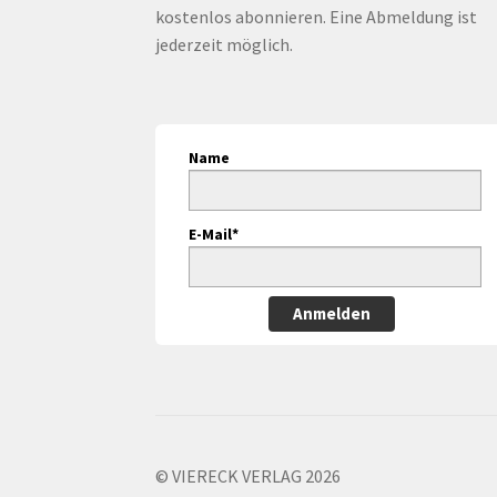
kostenlos abonnieren. Eine Abmeldung ist
jederzeit möglich.
Name
E-Mail*
Anmelden
© VIERECK VERLAG 2026