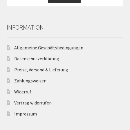
INFORMATION
Allgemeine Geschäftsbedingungen
Datenschutzerklärung
Preise, Versand & Lieferung
Zahlungsweisen
Widerruf
Vertrag widerrufen
Impressum