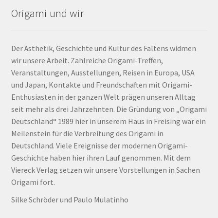
Origami und wir
Der Ästhetik, Geschichte und Kultur des Faltens widmen
wir unsere Arbeit. Zahlreiche Origami-Treffen,
Veranstaltungen, Ausstellungen, Reisen in Europa, USA
und Japan, Kontakte und Freundschaften mit Origami-
Enthusiasten in der ganzen Welt prägen unseren Alltag
seit mehr als drei Jahrzehnten. Die Gründung von „Origami
Deutschland“ 1989 hier in unserem Haus in Freising war ein
Meilenstein für die Verbreitung des Origami in
Deutschland. Viele Ereignisse der modernen Origami-
Geschichte haben hier ihren Lauf genommen. Mit dem
Viereck Verlag setzen wir unsere Vorstellungen in Sachen
Origami fort.
Silke Schröder und Paulo Mulatinho