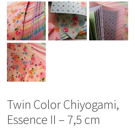
Twin Color Chiyogami,
Essence II – 7,5 cm