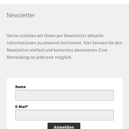
Newsletter
Gerne schicken wir Ihnen per Newsletter aktuelle
Informationen zu unserem Sortiment. Hier können Sie den
Newsletter einfach und kostenlos abonnieren. Eine
Abmeldung ist jederzeit möglich.
Name
E-Mail*
Anmelden