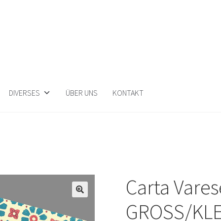
DIVERSES
ÜBER UNS
KONTAKT
Carta Vare
GROSS/KLE