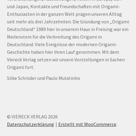
und Japan, Kontakte und Freundschaften mit Origami-
Enthusiasten in der ganzen Welt prägen unseren Alltag
seit mehr als drei Jahrzehnten. Die Gründung von „Origami
Deutschland“ 1989 hier in unserem Haus in Freising war ein
Meilenstein für die Verbreitung des Origami in
Deutschland. Viele Ereignisse der modernen Origami-
Geschichte haben hier ihren Lauf genommen. Mit dem
Viereck Verlag setzen wir unsere Vorstellungen in Sachen
Origami fort.
Silke Schröder und Paulo Mulatinho
© VIERECK VERLAG 2026
Datenschutzerklärung
Erstellt mit WooCommerce
.