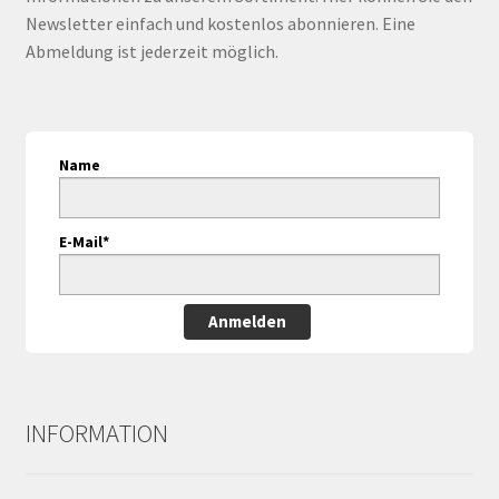
Newsletter einfach und kostenlos abonnieren. Eine
Abmeldung ist jederzeit möglich.
Name
E-Mail*
Anmelden
INFORMATION