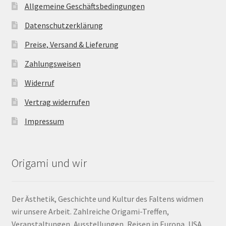
Allgemeine Geschäftsbedingungen
Datenschutzerklärung
Preise, Versand & Lieferung
Zahlungsweisen
Widerruf
Vertrag widerrufen
Impressum
Origami und wir
Der Ästhetik, Geschichte und Kultur des Faltens widmen
wir unsere Arbeit. Zahlreiche Origami-Treffen,
Veranstaltungen, Ausstellungen, Reisen in Europa, USA