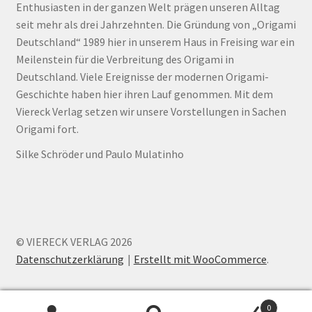
Enthusiasten in der ganzen Welt prägen unseren Alltag
seit mehr als drei Jahrzehnten. Die Gründung von „Origami
Deutschland“ 1989 hier in unserem Haus in Freising war ein
Meilenstein für die Verbreitung des Origami in
Deutschland. Viele Ereignisse der modernen Origami-
Geschichte haben hier ihren Lauf genommen. Mit dem
Viereck Verlag setzen wir unsere Vorstellungen in Sachen
Origami fort.
Silke Schröder und Paulo Mulatinho
© VIERECK VERLAG 2026
Datenschutzerklärung
Erstellt mit WooCommerce
.
0