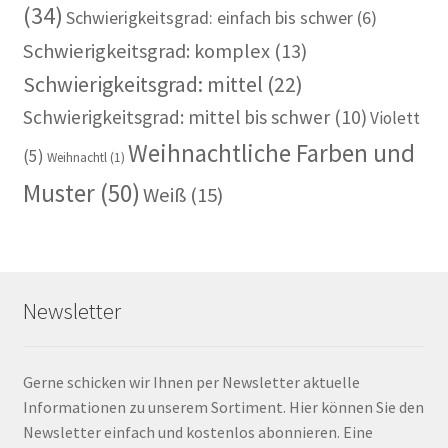
(34)
Schwierigkeitsgrad: einfach bis schwer
(6)
Schwierigkeitsgrad: komplex
(13)
Schwierigkeitsgrad: mittel
(22)
Schwierigkeitsgrad: mittel bis schwer
(10)
Violett
Weihnachtliche Farben und
(5)
Weihnachtl
(1)
Muster
(50)
Weiß
(15)
Newsletter
Gerne schicken wir Ihnen per Newsletter aktuelle
Informationen zu unserem Sortiment. Hier können Sie den
Newsletter einfach und kostenlos abonnieren. Eine