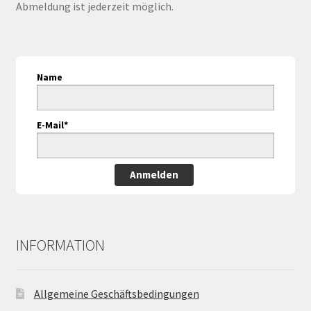
Abmeldung ist jederzeit möglich.
Name
E-Mail*
Anmelden
INFORMATION
Allgemeine Geschäftsbedingungen