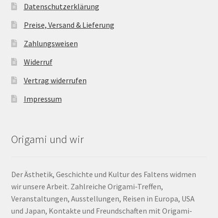
Datenschutzerklärung
Preise, Versand & Lieferung
Zahlungsweisen
Widerruf
Vertrag widerrufen
Impressum
Origami und wir
Der Ästhetik, Geschichte und Kultur des Faltens widmen
wir unsere Arbeit. Zahlreiche Origami-Treffen,
Veranstaltungen, Ausstellungen, Reisen in Europa, USA
und Japan, Kontakte und Freundschaften mit Origami-