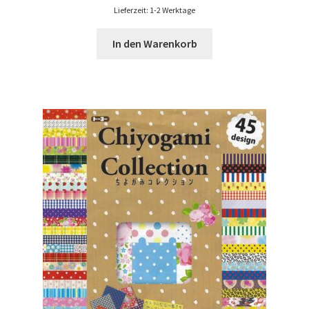
Lieferzeit: 1-2 Werktage
In den Warenkorb