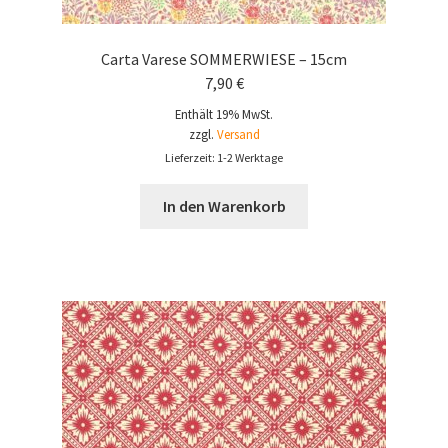
Carta Varese SOMMERWIESE – 15cm
7,90
€
Enthält 19% MwSt.
zzgl.
Versand
Lieferzeit: 1-2 Werktage
In den Warenkorb