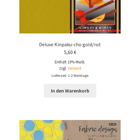
Deluxe Kinpaku-cho gold/rot
5,60
€
Enthält 19% MwSt.
zzgl.
Versand
Lieferzeit: 1-2 Werktage
In den Warenkorb