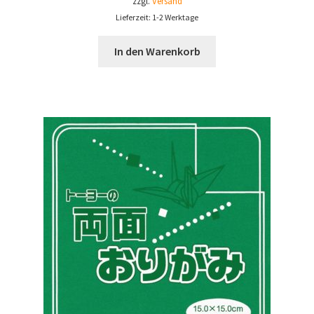
zzgl.
Versand
Lieferzeit: 1-2 Werktage
In den Warenkorb