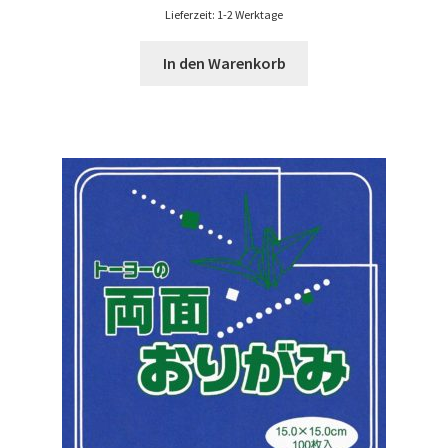
Lieferzeit: 1-2 Werktage
In den Warenkorb