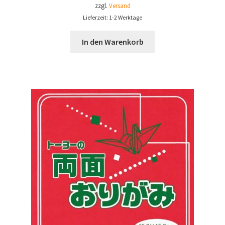
zzgl.
Versand
Lieferzeit: 1-2 Werktage
In den Warenkorb