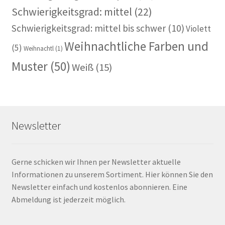
Schwierigkeitsgrad: mittel
(22)
Schwierigkeitsgrad: mittel bis schwer
(10)
Violett
Weihnachtliche Farben und
(5)
Weihnachtl
(1)
Muster
(50)
Weiß
(15)
Newsletter
Gerne schicken wir Ihnen per Newsletter aktuelle
Informationen zu unserem Sortiment. Hier können Sie den
Newsletter einfach und kostenlos abonnieren. Eine
Abmeldung ist jederzeit möglich.