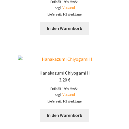
Enthält 19% MwSt.
zzgl.
Versand
Lieferzeit: 1-2 Werktage
In den Warenkorb
Hanakazumi Chiyogami II
3,20
€
Enthält 19% MwSt.
zzgl.
Versand
Lieferzeit: 1-2 Werktage
In den Warenkorb