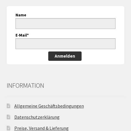
Name
E-Mail*
Anmelden
INFORMATION
Allgemeine Geschäftsbedingungen
Datenschutzerklärung
Preise, Versand & Lieferung