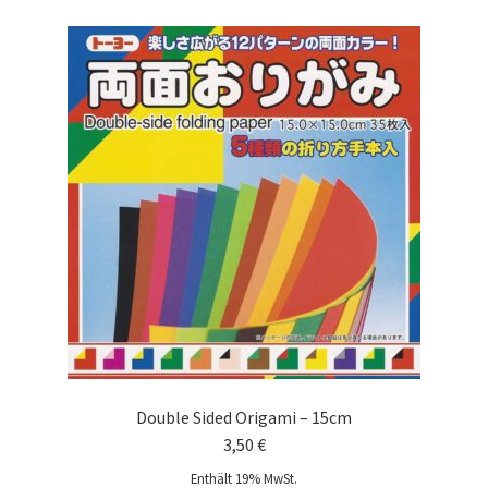
Double Sided Origami – 15cm
3,50
€
Enthält 19% MwSt.